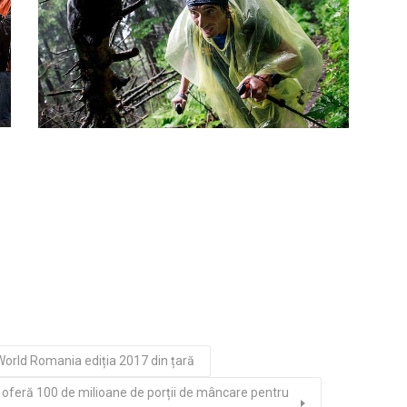
World Romania ediția 2017 din țară
oferă 100 de milioane de porții de mâncare pentru