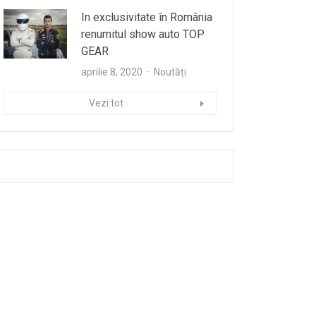
In exclusivitate în România
renumitul show auto TOP
GEAR
aprilie 8, 2020
Noutăți
Vezi tot