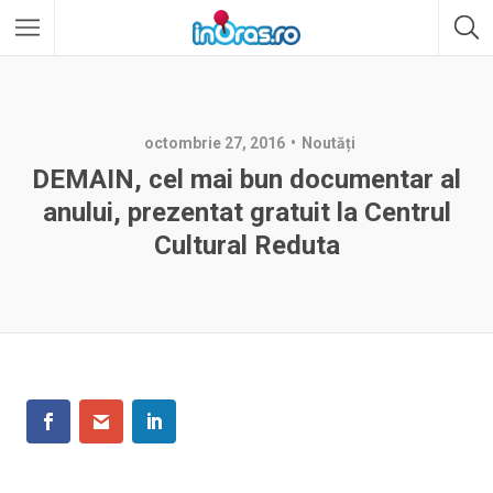
octombrie 27, 2016
Noutăți
DEMAIN, cel mai bun documentar al
anului, prezentat gratuit la Centrul
Cultural Reduta