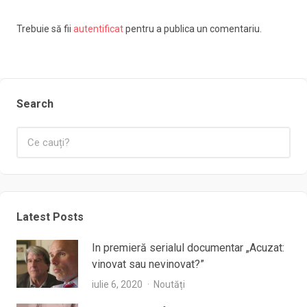
Trebuie să fii
autentificat
pentru a publica un comentariu.
Search
Latest Posts
In premieră serialul documentar „Acuzat:
vinovat sau nevinovat?”
iulie 6, 2020
Noutăți