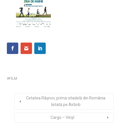
FILM
Cetatea Râșnov, prima citadelă din România
listată pe Airbnb
Cargo – Vinyl