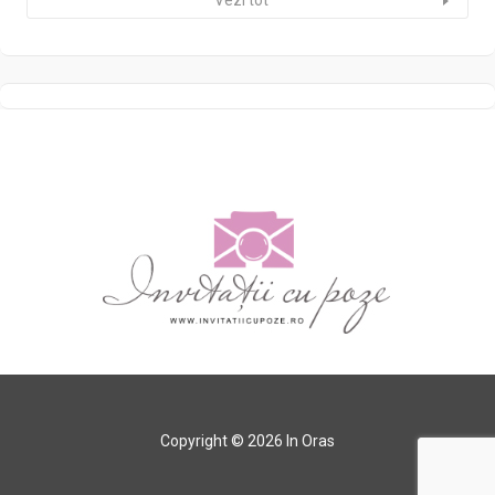
Vezi tot
Copyright © 2026 In Oras