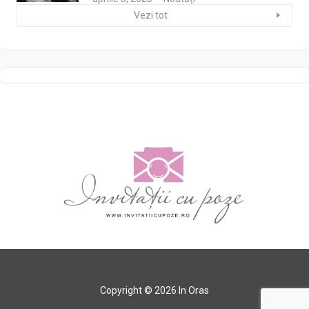
Vezi tot
Copyright © 2026 In Oras