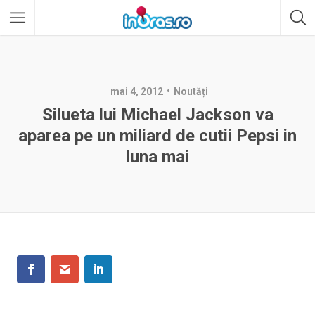
mai 4, 2012
Noutăți
Silueta lui Michael Jackson va
aparea pe un miliard de cutii Pepsi in
luna mai