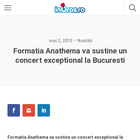
mai 2, 2012
Noutăți
Formatia Anathema va sustine un
concert exceptional la Bucuresti
Formatia Anathema va sustine un concert exceptional la