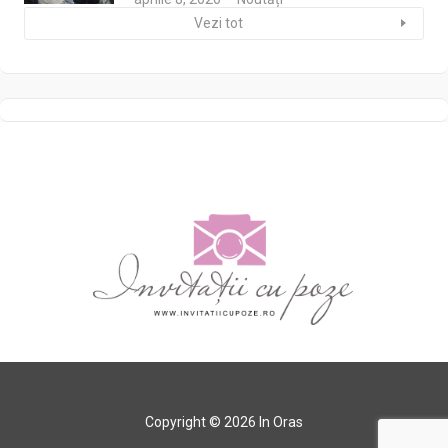
Vezi tot
Copyright © 2026 In Oras