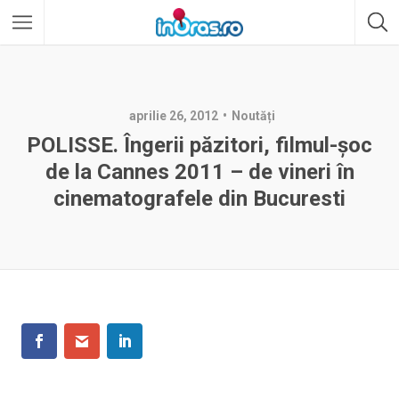
aprilie 26, 2012
Noutăți
POLISSE. Îngerii păzitori, filmul-şoc
de la Cannes 2011 – de vineri în
cinematografele din Bucuresti