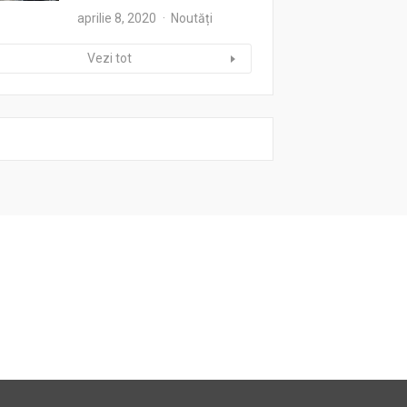
aprilie 8, 2020
Noutăți
Vezi tot