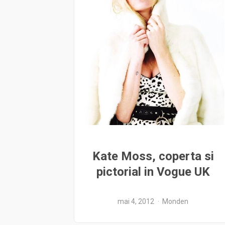
Kate Moss, coperta si
pictorial in Vogue UK
mai 4, 2012
Monden