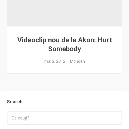
Videoclip nou de la Akon: Hurt
Somebody
mai 2, 2012
Monden
Search