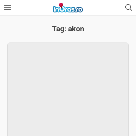
Tag: akon